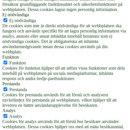
försäkrar grundläggande funktionalitet och säkerhetsfunktioner på
webbplatsen. Dessa cookies lagrar ingen personlig information.
Ej nödvändiga
Ej nödvändiga
De cookies som inte är direkt nödvändiga för att webbplatsen ska
fungera och används specifikt för att lagra personlig information via
analys, annons eller annat inbäddat innehåll benämns som ej
nödvändiga cookies. Det är obligatoriska att inhämta
användarmedgivande innan dessa cookies används på din
webbplats.
Funktion
Funktion
Cookies för funktion hjälper till att utföra vissa funktioner som dela
innehåll på webbplatsen på sociala mediaplatformar, inhämta
respons och andra tredje-partfunktioner.
Prestanda
Prestanda
Cookies för prestanda används för att förstå och analysera
nyckelindex för prestanda på webbplatsen, vilket hjälper till att
leverera en bättre användarupplevelse för besökaren.
Analys
Analys
Cookies för analys används för att förstå hur besökare använder
webbplatsen. Dessa cookies hjälper oss med att mäta besökarantal,