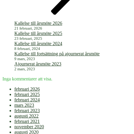
Kallelse till årsmöte 2026
21 februari, 2026
Kallelse till årsmöte 2025
23 februari, 2025
Kallelse till årsmöte 2024
8 februari, 2024
Kallelse till fortsättning på ajournerat årsmöte
9 mars, 2023
Ajournerat årsmöte 2023
2 mars, 2023
Inga kommentarer att visa.
februari 2026
februari 2025
februari 2024
mars 2023
februari 2023
augusti 2022
februari 2021
november 2020
augusti 2020