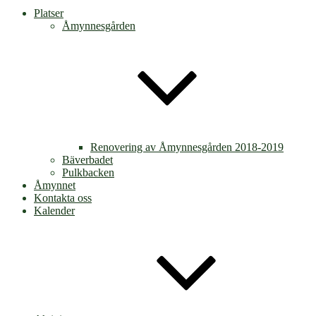
Platser
Åmynnesgården
Renovering av Åmynnesgården 2018-2019
Bäverbadet
Pulkbacken
Åmynnet
Kontakta oss
Kalender