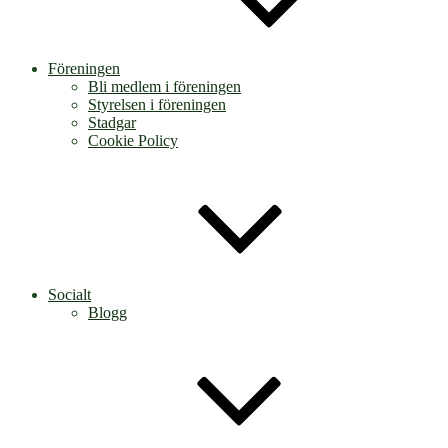
Föreningen
Bli medlem i föreningen
Styrelsen i föreningen
Stadgar
Cookie Policy
Socialt
Blogg