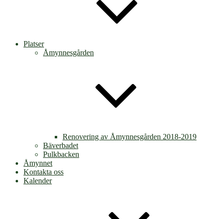
Platser
Åmynnesgården
Renovering av Åmynnesgården 2018-2019
Bäverbadet
Pulkbacken
Åmynnet
Kontakta oss
Kalender