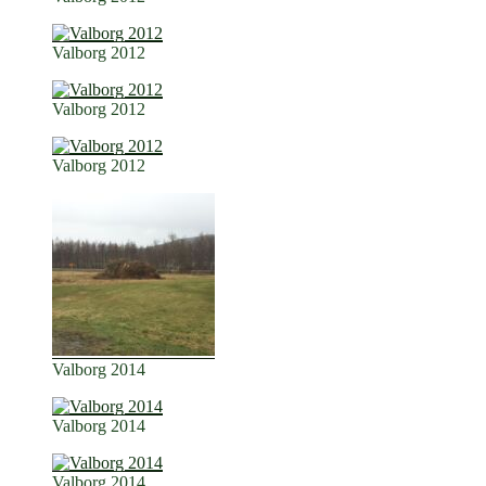
Valborg 2012
Valborg 2012
Valborg 2012
Valborg 2014
Valborg 2014
Valborg 2014