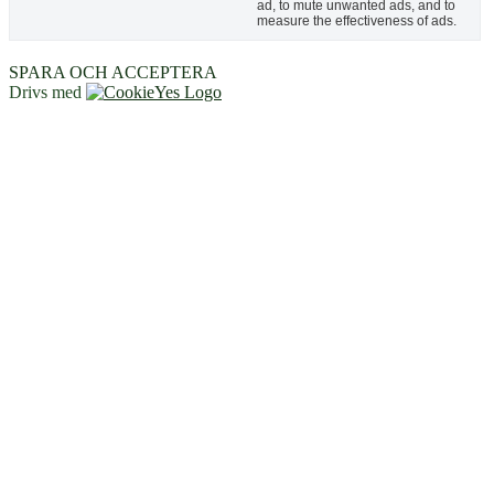
ad, to mute unwanted ads, and to
measure the effectiveness of ads.
SPARA OCH ACCEPTERA
Drivs med