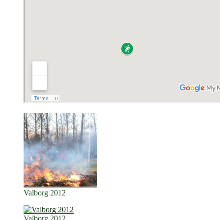
Valborg 2012
Valborg 2012