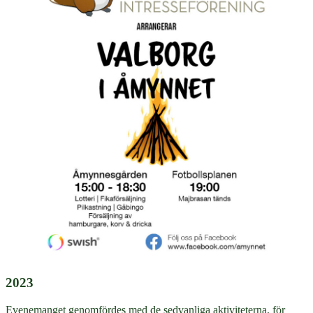
2023
Evenemanget genomfördes med de sedvanliga aktiviteterna, för