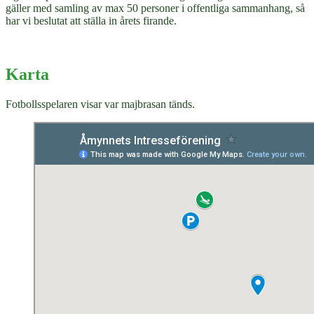
gäller med samling av max 50 personer i offentliga sammanhang, så
har vi beslutat att ställa in årets firande.
Karta
Fotbollsspelaren visar var majbrasan tänds.