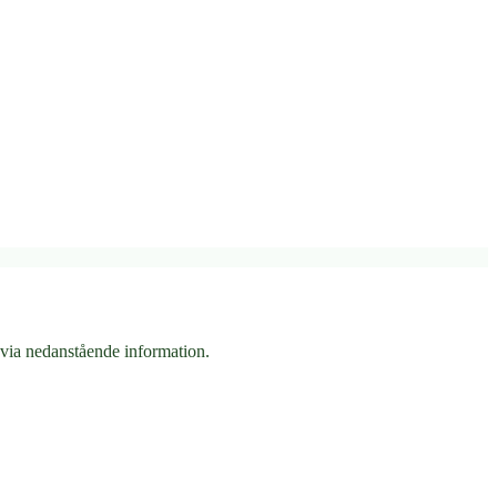
 via nedanstående information.