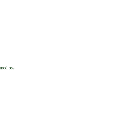
 med oss.