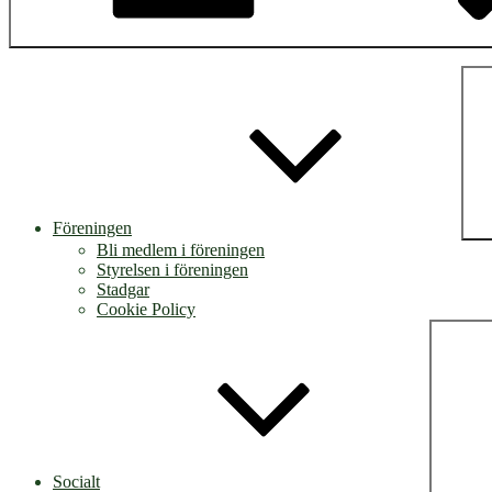
Föreningen
Bli medlem i föreningen
Styrelsen i föreningen
Stadgar
Cookie Policy
Socialt