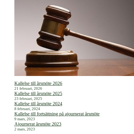
Kallelse till årsmöte 2026
21 februari, 2026
Kallelse till årsmöte 2025
23 februari, 2025
Kallelse till årsmöte 2024
8 februari, 2024
Kallelse till fortsättning på ajournerat årsmöte
9 mars, 2023
Ajournerat årsmöte 2023
2 mars, 2023