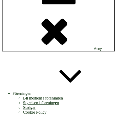
Meny
Föreningen
Bli medlem i föreningen
Styrelsen i föreningen
Stadgar
Cookie Policy