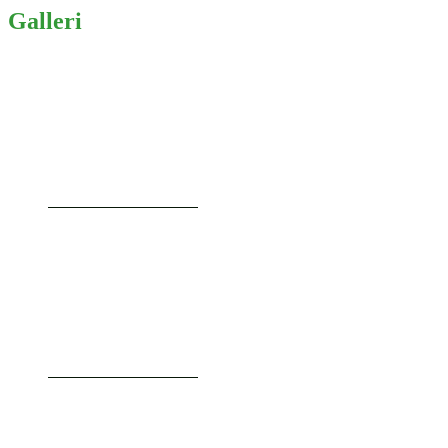
Galleri