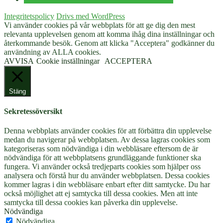
Integritetspolicy
Drivs med WordPress
Vi använder cookies på vår webbplats för att ge dig den mest
relevanta upplevelsen genom att komma ihåg dina inställningar och
återkommande besök. Genom att klicka "Acceptera" godkänner du
användning av ALLA cookies.
AVVISA
Cookie inställningar
ACCEPTERA
Stäng
Sekretessöversikt
Denna webbplats använder cookies för att förbättra din upplevelse
medan du navigerar på webbplatsen. Av dessa lagras cookies som
kategoriseras som nödvändiga i din webbläsare eftersom de är
nödvändiga för att webbplatsens grundläggande funktioner ska
fungera. Vi använder också tredjeparts cookies som hjälper oss
analysera och förstå hur du använder webbplatsen. Dessa cookies
kommer lagras i din webbläsare enbart efter ditt samtycke. Du har
också möjlighet att ej samtycka till dessa cookies. Men att inte
samtycka till dessa cookies kan påverka din upplevelse.
Nödvändiga
Nödvändiga